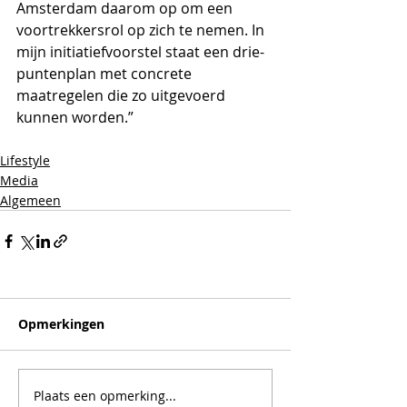
Amsterdam daarom op om een 
voortrekkersrol op zich te nemen. In 
mijn initiatiefvoorstel staat een drie-
puntenplan met concrete 
maatregelen die zo uitgevoerd 
kunnen worden.” 
Lifestyle
Media
Algemeen
Opmerkingen
Plaats een opmerking...