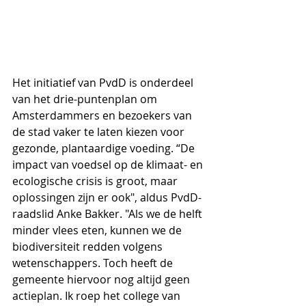
Het initiatief van PvdD is onderdeel 
van het drie-puntenplan om 
Amsterdammers en bezoekers van 
de stad vaker te laten kiezen voor 
gezonde, plantaardige voeding. “De 
impact van voedsel op de klimaat- en 
ecologische crisis is groot, maar 
oplossingen zijn er ook", aldus PvdD-
raadslid Anke Bakker. "Als we de helft 
minder vlees eten, kunnen we de 
biodiversiteit redden volgens 
wetenschappers. Toch heeft de 
gemeente hiervoor nog altijd geen 
actieplan. Ik roep het college van 