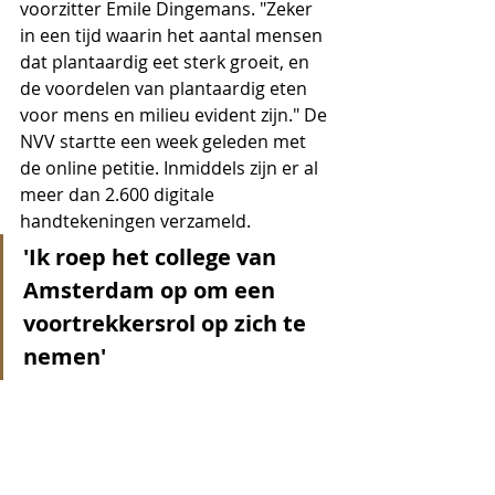
voorzitter Emile Dingemans. "Zeker 
in een tijd waarin het aantal mensen 
dat plantaardig eet sterk groeit, en 
de voordelen van plantaardig eten 
voor mens en milieu evident zijn." De 
NVV startte een week geleden met 
de online petitie. Inmiddels zijn er al 
meer dan 2.600 digitale 
handtekeningen verzameld.
'Ik roep het college van 
Amsterdam op om een 
voortrekkersrol op zich te 
nemen'