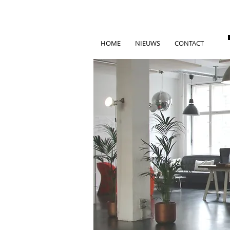
HOME
NIEUWS
CONTACT