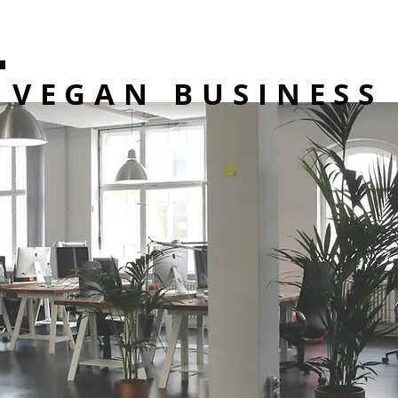
VEGAN BUSINESS