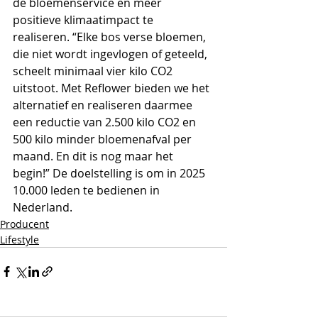
de bloemenservice en meer 
positieve klimaatimpact te 
realiseren. “Elke bos verse bloemen, 
die niet wordt ingevlogen of geteeld, 
scheelt minimaal vier kilo CO2 
uitstoot. Met Reflower bieden we het 
alternatief en realiseren daarmee 
een reductie van 2.500 kilo CO2 en 
500 kilo minder bloemenafval per 
maand. En dit is nog maar het 
begin!” De doelstelling is om in 2025 
10.000 leden te bedienen in 
Nederland.
Producent
Lifestyle