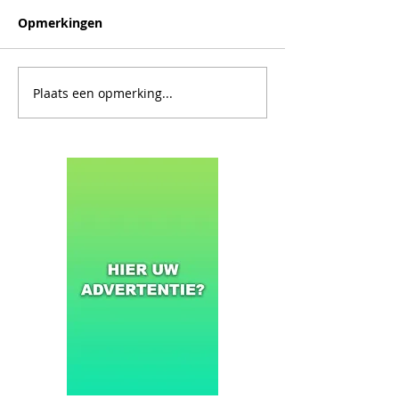
Opmerkingen
Plaats een opmerking...