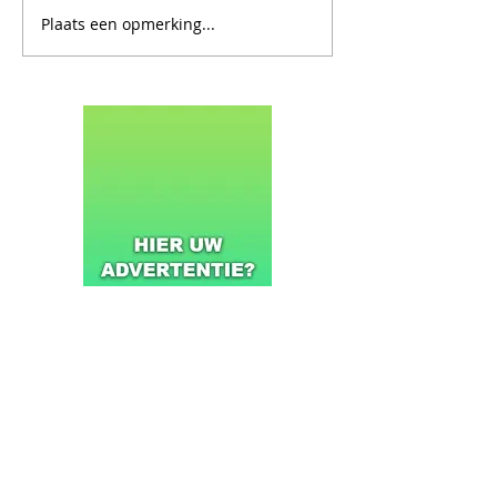
Plaats een opmerking...