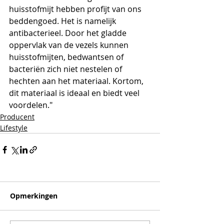
huisstofmijt hebben profijt van ons 
beddengoed. Het is namelijk 
antibacterieel. Door het gladde 
oppervlak van de vezels kunnen 
huisstofmijten, bedwantsen of 
bacteriën zich niet nestelen of 
hechten aan het materiaal. Kortom, 
dit materiaal is ideaal en biedt veel 
voordelen."
Producent
Lifestyle
Opmerkingen