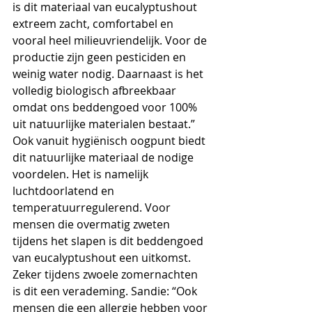
is dit materiaal van eucalyptushout 
extreem zacht, comfortabel en 
vooral heel milieuvriendelijk. Voor de 
productie zijn geen pesticiden en 
weinig water nodig. Daarnaast is het 
volledig biologisch afbreekbaar 
omdat ons beddengoed voor 100% 
uit natuurlijke materialen bestaat.” 
Ook vanuit hygiënisch oogpunt biedt 
dit natuurlijke materiaal de nodige 
voordelen. Het is namelijk 
luchtdoorlatend en 
temperatuurregulerend. Voor 
mensen die overmatig zweten 
tijdens het slapen is dit beddengoed 
van eucalyptushout een uitkomst. 
Zeker tijdens zwoele zomernachten 
is dit een verademing. Sandie: “Ook 
mensen die een allergie hebben voor 