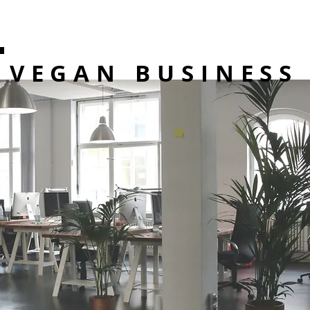
VEGAN BUSINESS