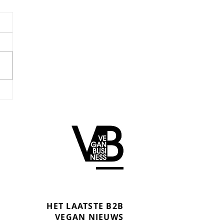
HET LAATSTE B2B
VEGAN NIEUWS