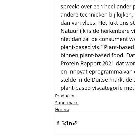
spreekt over een heel ander 
andere technieken bij kijken,
dan van vlees. Het lukt ons s
Natuurlijk is de herkenbare 
niet dan zal de consument wa
plant-based vis.’’ Plant-base
binnen plant-based food. Dat 
Protein Rapport 2021 dat wo
en innovatieprogramma van 
stelde in de Duitse markt de 
plant-based viscategorie met
Producent
Supermarkt
Horeca