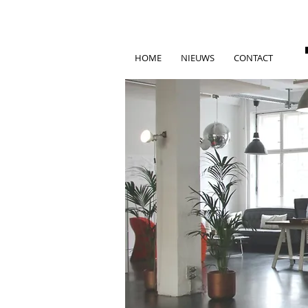
HOME
NIEUWS
CONTACT