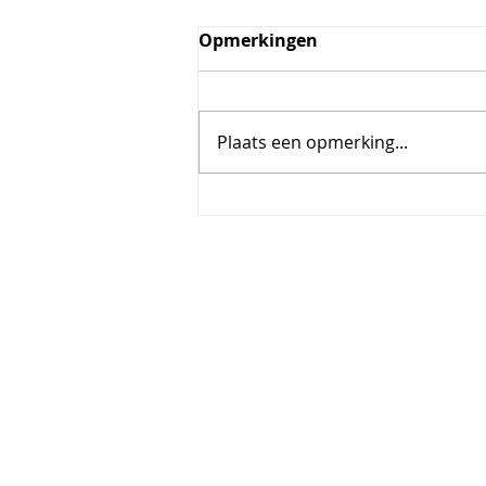
Opmerkingen
Plaats een opmerking...