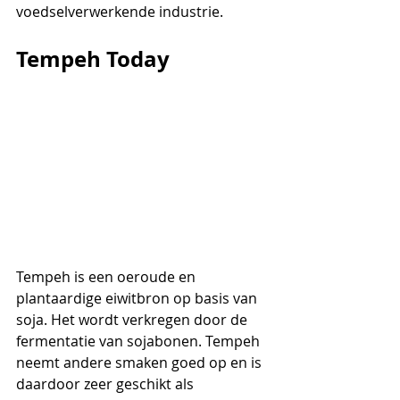
voedselverwerkende industrie.
Tempeh Today
Tempeh is een oeroude en 
plantaardige eiwitbron op basis van 
soja. Het wordt verkregen door de 
fermentatie van sojabonen. Tempeh 
neemt andere smaken goed op en is 
daardoor zeer geschikt als 