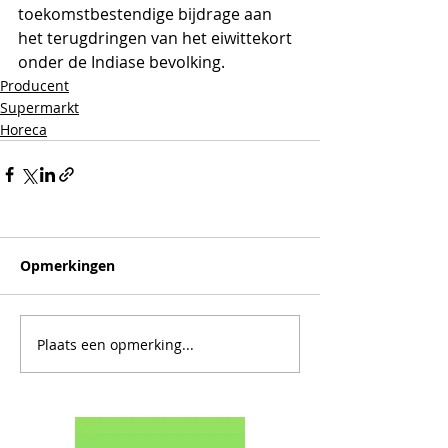
toekomstbestendige bijdrage aan 
het terugdringen van het eiwittekort 
onder de Indiase bevolking.
Producent
Supermarkt
Horeca
Opmerkingen
Plaats een opmerking...