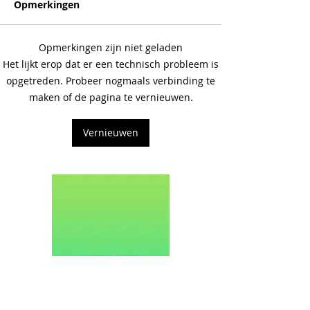
Opmerkingen
Opmerkingen zijn niet geladen
Het lijkt erop dat er een technisch probleem is
opgetreden. Probeer nogmaals verbinding te
maken of de pagina te vernieuwen.
Vernieuwen