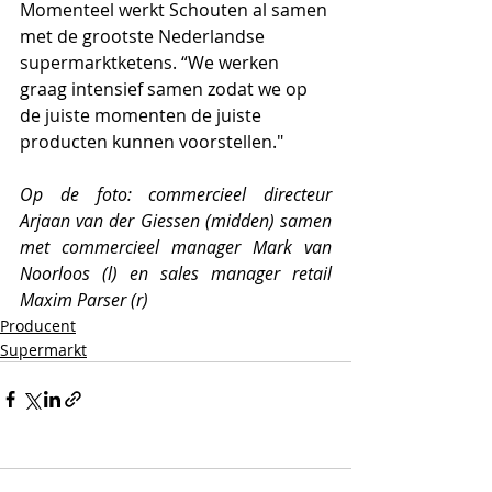
Momenteel werkt Schouten al samen 
met de grootste Nederlandse 
supermarktketens. “We werken 
graag intensief samen zodat we op 
de juiste momenten de juiste 
producten kunnen voorstellen."
Op de foto: commercieel directeur 
Arjaan van der Giessen (midden) samen 
met commercieel manager Mark van 
Noorloos (l) en sales manager retail 
Maxim Parser (r)
Producent
Supermarkt