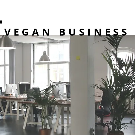
VEGAN BUSINESS