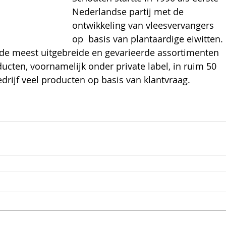
Nederlandse partij met de 
ontwikkeling van vleesvervangers 
op  basis van plantaardige eiwitten. 
 de meest uitgebreide en gevarieerde assortimenten 
ducten, voornamelijk onder private label, in ruim 50 
drijf veel producten op basis van klantvraag.