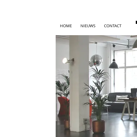
HOME
NIEUWS
CONTACT