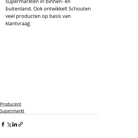
supermarkten in binnen- en 
buitenland. Ook ontwikkelt Schouten 
veel producten op basis van 
klantvraag. 
Producent
Supermarkt