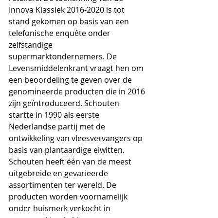
Innova Klassiek 2016-2020 is tot 
stand gekomen op basis van een 
telefonische enquête onder 
zelfstandige 
supermarktondernemers. De 
Levensmiddelenkrant vraagt hen om 
een beoordeling te geven over de 
genomineerde producten die in 2016 
zijn geïntroduceerd. Schouten 
startte in 1990 als eerste 
Nederlandse partij met de 
ontwikkeling van vleesvervangers op 
basis van plantaardige eiwitten. 
Schouten heeft één van de meest 
uitgebreide en gevarieerde 
assortimenten ter wereld. De 
producten worden voornamelijk 
onder huismerk verkocht in 