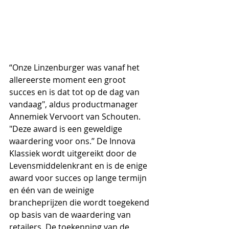
“Onze Linzenburger was vanaf het 
allereerste moment een groot 
succes en is dat tot op de dag van 
vandaag", aldus productmanager 
Annemiek Vervoort van Schouten. 
"Deze award is een geweldige 
waardering voor ons.’’ De Innova 
Klassiek wordt uitgereikt door de 
Levensmiddelenkrant en is de enige 
award voor succes op lange termijn 
en één van de weinige 
brancheprijzen die wordt toegekend 
op basis van de waardering van 
retailers. De toekenning van de 