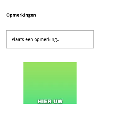
Opmerkingen
Plaats een opmerking...