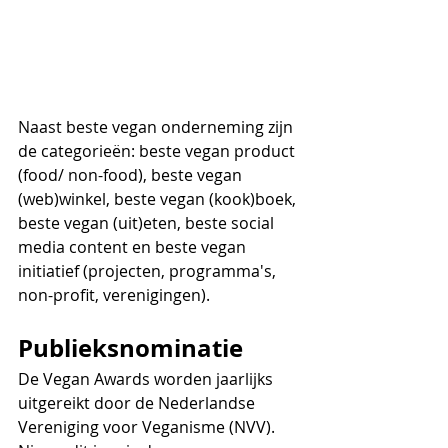
Naast beste vegan onderneming zijn 
de categorieën: beste vegan product 
(food/ non-food), beste vegan 
(web)winkel, beste vegan (kook)boek, 
beste vegan (uit)eten, beste social 
media content en beste vegan 
initiatief (projecten, programma's, 
non-profit, verenigingen). 
Publieksnominatie
De Vegan Awards worden jaarlijks 
uitgereikt door de Nederlandse 
Vereniging voor Veganisme (NVV). 