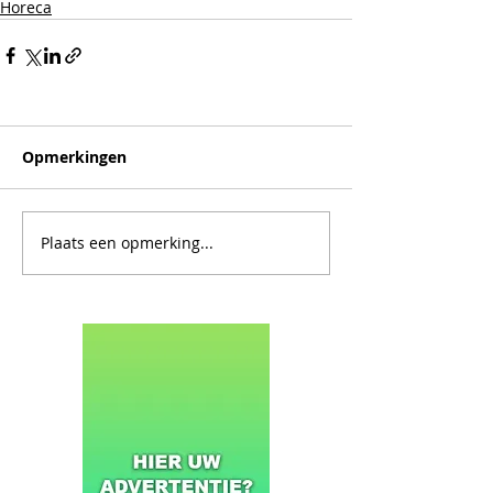
Horeca
Opmerkingen
Plaats een opmerking...