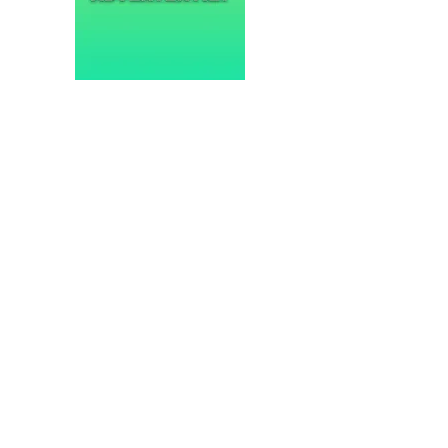
NIEUWS