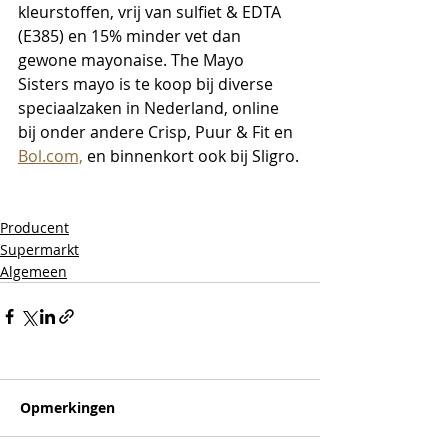
kleurstoffen, vrij van sulfiet & EDTA 
(E385) en 15% minder vet dan 
gewone mayonaise. The Mayo 
Sisters mayo is te koop bij diverse 
speciaalzaken in Nederland, online 
bij onder andere Crisp, Puur & Fit en 
Bol.com,
 en binnenkort ook bij Sligro.
Producent
Supermarkt
Algemeen
Opmerkingen