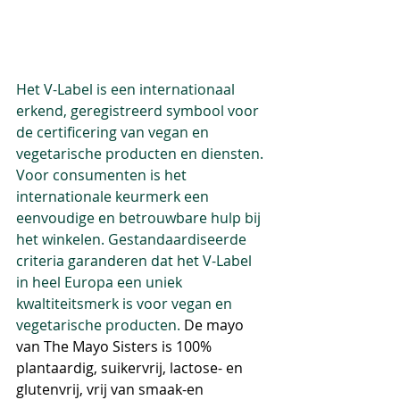
Het V-Label is een internationaal 
erkend, geregistreerd symbool voor 
de certificering van vegan en 
vegetarische producten en diensten. 
Voor consumenten is het 
internationale keurmerk een 
eenvoudige en betrouwbare hulp bij 
het winkelen. Gestandaardiseerde 
criteria garanderen dat het V-Label 
in heel Europa een uniek 
kwaltiteitsmerk is voor vegan en 
vegetarische producten. 
De mayo 
van The Mayo Sisters is 100% 
plantaardig, suikervrij, lactose- en 
glutenvrij, vrij van smaak-en 