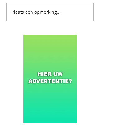
Plaats een opmerking...