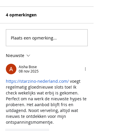
4 opmerkingen
Plaats een opmerking...
Nieuwste
Aisha Bose
08 nov 2025
https://starzino-nederland.com/
 voegt 
regelmatig gloednieuwe slots toe! Ik 
check wekelijks wat erbij is gekomen. 
Perfect om na werk de nieuwste hypes te 
proberen. Het aanbod blijft fris en 
uitdagend. Nooit verveling, altijd wat 
nieuws te ontdekken voor mijn 
ontspanningsmomentje.