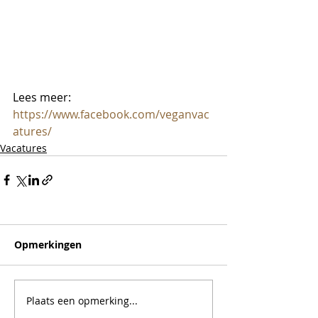
Lees meer:
https://www.facebook.com/veganvac
atures/
Vacatures
Opmerkingen
Plaats een opmerking...