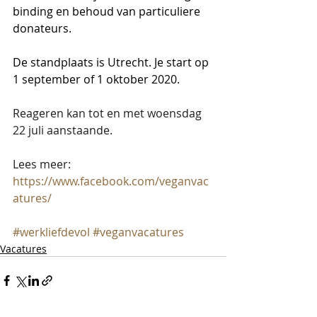
binding en behoud van particuliere 
donateurs.
De standplaats is Utrecht. Je start op 
1 september of 1 oktober 2020. 
Reageren kan tot en met woensdag 
22 juli aanstaande.
Lees meer:
https://www.facebook.com/veganvac
atures/
#werkliefdevol
#veganvacatures
Vacatures