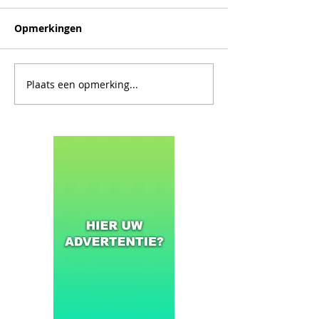
Opmerkingen
Plaats een opmerking...