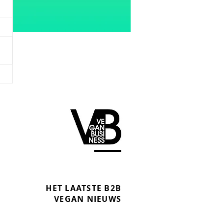
HET LAATSTE B2B
VEGAN NIEUWS