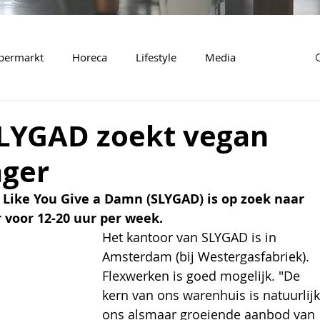
permarkt
Horeca
Lifestyle
Media
SLYGAD zoekt vegan
ger
Like You Give a Damn (SLYGAD) is op zoek naar 
voor 12-20 uur per week.
Het kantoor van SLYGAD is in 
Amsterdam (bij Westergasfabriek). 
Flexwerken is goed mogelijk. "De 
kern van ons warenhuis is natuurlijk
ons alsmaar groeiende aanbod van 