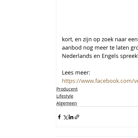
kort, en zijn op zoek naar e
aanbod nog meer te laten gro
Nederlands en Engels spreekt
Lees meer:
https://www.facebook.com/v
Producent
Lifestyle
Algemeen