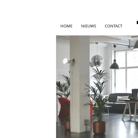
HOME
NIEUWS
CONTACT