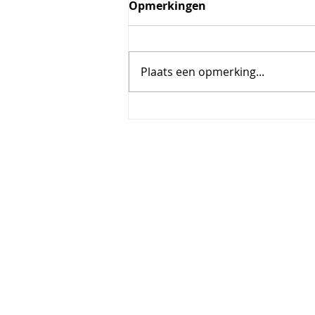
Opmerkingen
Plaats een opmerking...