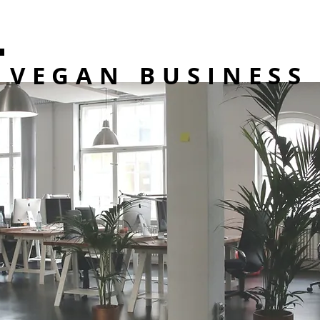
VEGAN BUSINESS