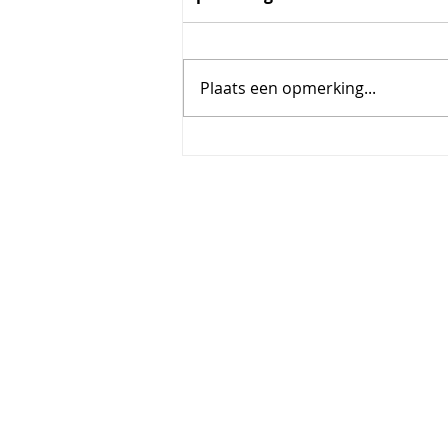
Plaats een opmerking...