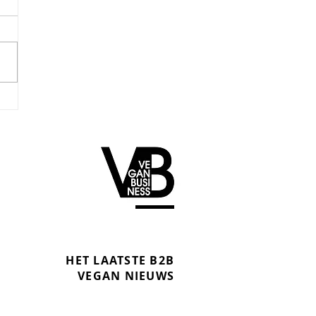
HET LAATSTE B2B
VEGAN NIEUWS