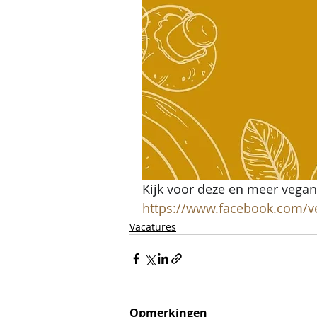
Kijk voor deze en meer vegan
https://www.facebook.com/v
Vacatures
Opmerkingen