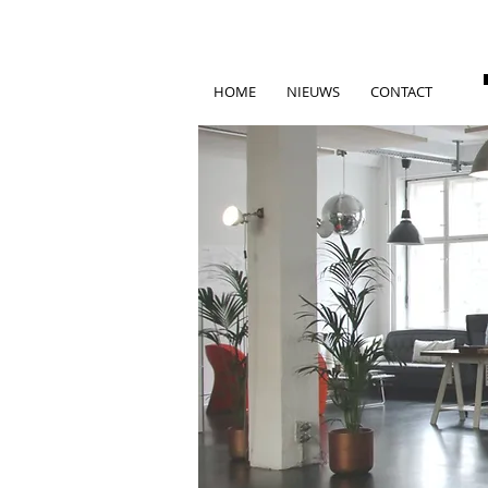
HOME
NIEUWS
CONTACT