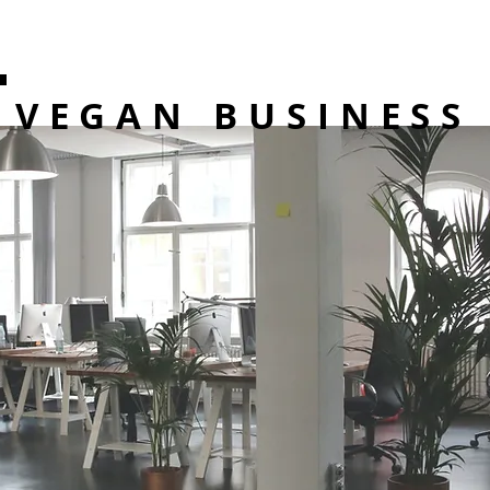
VEGAN BUSINESS