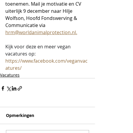
toenemen. 
Mail je motivatie en CV 
uiterlijk 9 december naar Hilje 
Wolfson, Hoofd Fondswerving & 
Communicatie via 
hrm@worldanimalprotection.nl.
Kijk voor deze en meer vegan 
vacatures op:
https://www.facebook.com/veganvac
atures/
Vacatures
Opmerkingen