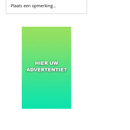
Plaats een opmerking...