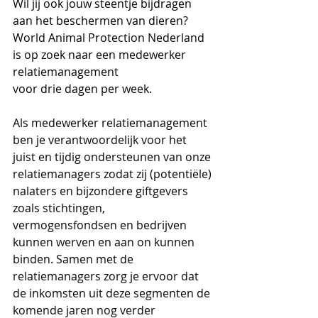
Wil jij ook jouw steentje bijdragen 
aan het beschermen van dieren? 
World Animal Protection Nederland 
is op zoek naar een medewerker 
relatiemanagement
voor drie dagen per week. 
Als medewerker relatiemanagement 
ben je verantwoordelijk voor het 
juist en tijdig ondersteunen van onze 
relatiemanagers zodat zij (potentiële) 
nalaters en bijzondere giftgevers 
zoals stichtingen, 
vermogensfondsen en bedrijven 
kunnen werven en aan on kunnen 
binden. Samen met de 
relatiemanagers zorg je ervoor dat 
de inkomsten uit deze segmenten de 
komende jaren nog verder 