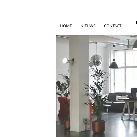
HOME
NIEUWS
CONTACT