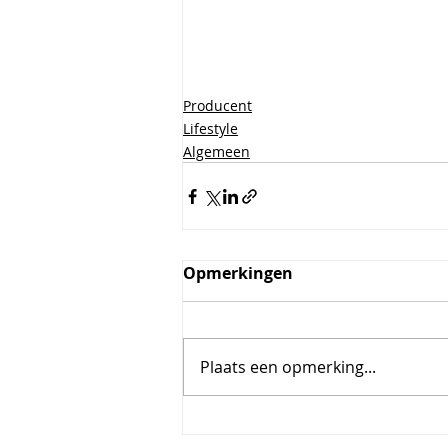
Producent
Lifestyle
Algemeen
Opmerkingen
Plaats een opmerking...