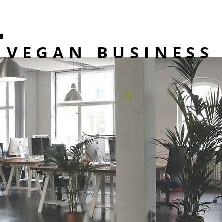
VEGAN BUSINESS