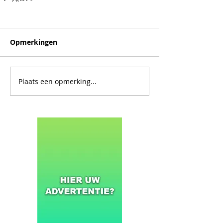
Opmerkingen
Plaats een opmerking...