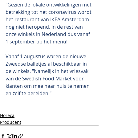
"
Gezien de lokale ontwikkelingen met 
betrekking tot het coronavirus wordt 
het restaurant van IKEA Amsterdam 
nog niet heropend. In de rest van 
onze winkels in Nederland dus vanaf 
1 september op het menu!"
Vanaf 1 augustus waren de nieuwe 
Zweedse balletjes al beschikbaar in 
de winkels. "Namelijk in het vriesvak 
van de Swedish Food Market voor 
klanten om mee naar huis te nemen 
en zelf te bereiden."
Horeca
Producent