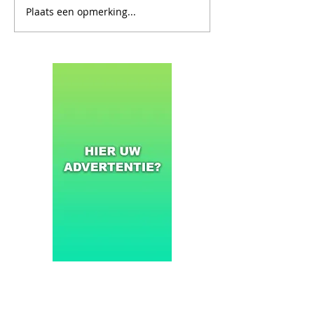
Plaats een opmerking...