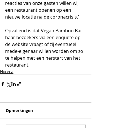
reacties van onze gasten willen wij 
een restaurant openen op een 
nieuwe locatie na de coronacrisis.'
Opvallend is dat Vegan Bamboo Bar 
haar bezoekers via een enquête op 
de website vraagt of zij eventueel 
mede-eigenaar willen worden om zo 
te helpen met een herstart van het 
restaurant.
Horeca
Opmerkingen