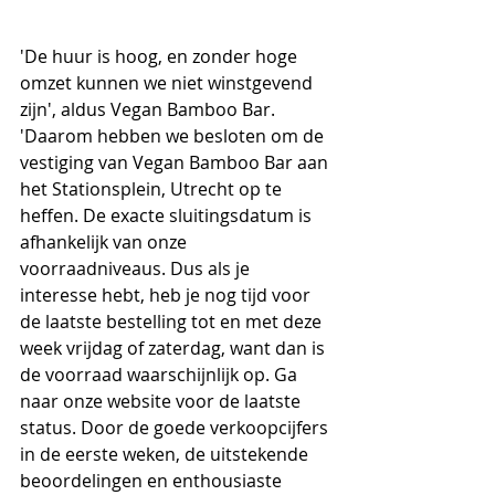
'De huur is hoog, en zonder hoge 
omzet kunnen we niet winstgevend 
zijn', aldus Vegan Bamboo Bar. 
'Daarom hebben we besloten om de 
vestiging van Vegan Bamboo Bar aan 
het Stationsplein, Utrecht op te 
heffen. De exacte sluitingsdatum is 
afhankelijk van onze 
voorraadniveaus. Dus als je 
interesse hebt, heb je nog tijd voor 
de laatste bestelling tot en met deze 
week vrijdag of zaterdag, want dan is 
de voorraad waarschijnlijk op. Ga 
naar onze website voor de laatste 
status. Door de goede verkoopcijfers 
in de eerste weken, de uitstekende 
beoordelingen en enthousiaste 