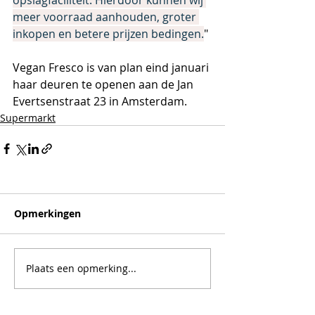
meer voorraad aanhouden, groter 
inkopen en betere prijzen bedingen.
"
Vegan Fresco is van plan eind januari 
haar deuren te openen aan de Jan 
Evertsenstraat 23 in Amsterdam.
Supermarkt
Opmerkingen
Plaats een opmerking...