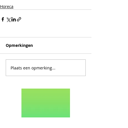
Horeca
Opmerkingen
Plaats een opmerking...