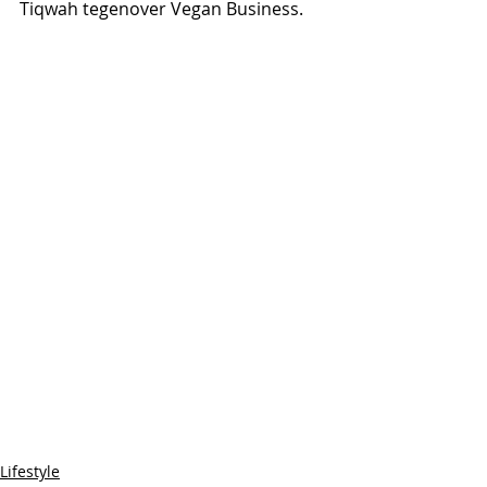
Tiqwah tegenover Vegan Business.
Lifestyle