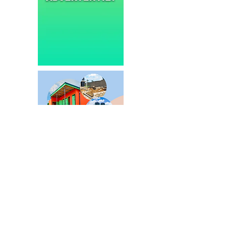
NIEUWS