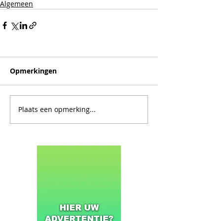
Algemeen
Opmerkingen
Plaats een opmerking...