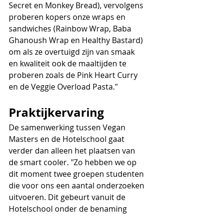
Secret en Monkey Bread), vervolgens 
proberen kopers onze wraps en 
sandwiches (Rainbow Wrap, Baba 
Ghanoush Wrap en Healthy Bastard) 
om als ze overtuigd zijn van smaak 
en kwaliteit ook de maaltijden te 
proberen zoals de Pink Heart Curry 
en de Veggie Overload Pasta."
Praktijkervaring
De samenwerking tussen Vegan 
Masters en de Hotelschool gaat 
verder dan alleen het plaatsen van 
de smart cooler. "Zo hebben we op 
dit moment twee groepen studenten 
die voor ons een aantal onderzoeken 
uitvoeren. Dit gebeurt vanuit de 
Hotelschool onder de benaming 