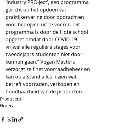
‘Industry PRO-ject’, een programma 
gericht op het opdoen van 
praktijkervaring door opdrachten 
voor bedrijven uit te voeren. Dit 
programma is door de Hotelschool 
opgezet omdat door COVID-19 
vrijwel alle reguliere stages voor 
tweedejaars studenten niet door 
kunnen gaan.” Vegan Masters 
verzorgt zelf het voorraadbeheer en 
kan op afstand alles inzien wat 
betreft voorraden, verkopen en 
houdbaarheid van de producten. 
Producent
Horeca