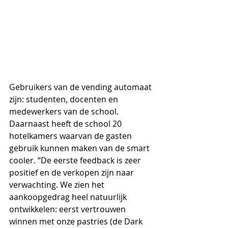
Gebruikers van de vending automaat 
zijn: studenten, docenten en 
medewerkers van de school. 
Daarnaast heeft de school 20 
hotelkamers waarvan de gasten 
gebruik kunnen maken van de smart 
cooler. “De eerste feedback is zeer 
positief en de verkopen zijn naar 
verwachting. We zien het 
aankoopgedrag heel natuurlijk 
ontwikkelen: eerst vertrouwen 
winnen met onze pastries (de Dark 