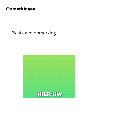
Opmerkingen
Plaats een opmerking...