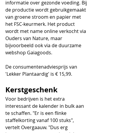
informatie over gezonde voeding. Bij 
de productie wordt gebruikgemaakt 
van groene stroom en papier met 
het FSC-keurmerk
. Het product 
wordt met name online verkocht via 
Ouders van Nature, maar 
bijvoorbeeld ook via de duurzame 
webshop Gaiagoods. 
De consumentenadviesprijs van 
'Lekker Plantaardig' is € 15,99. 
Kerstgeschenk
Voor bedrijven is het extra 
interessant de kalender in bulk aan 
te schaffen. "Er is een flinke 
staffelkorting vanaf 100 stuks", 
vertelt Overgaauw. "Dus erg 