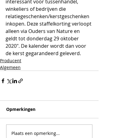
interessant voor tussenhandel, 
winkeliers of bedrijven die 
relatiegeschenken/kerstgeschenken 
inkopen. Deze staffelkorting verloopt 
alleen via Ouders van Nature en 
geldt tot donderdag 29 oktober 
2020". De kalender wordt dan voor 
de kerst gegarandeerd geleverd.
Producent
Algemeen
Opmerkingen
Plaats een opmerking...