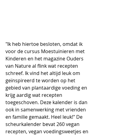
"Ik heb hiertoe besloten, omdat ik 
voor de cursus Moestuinieren met 
Kinderen en het magazine Ouders 
van Nature al flink wat recepten 
schreef. Ik vind het altijd leuk om 
geïnspireerd te worden op het 
gebied van plantaardige voeding en 
krijg aardig wat recepten 
toegeschoven. Deze kalender is dan 
ook in samenwerking met vrienden 
en familie gemaakt. Heel leuk!" De 
scheurkalender bevat 260 vegan 
recepten, vegan voedingsweetjes en 