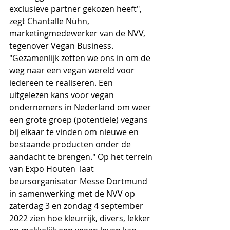
exclusieve partner gekozen heeft", 
zegt Chantalle Nühn, 
marketingmedewerker van de NVV, 
tegenover Vegan Business. 
"Gezamenlijk zetten we ons in om de 
weg naar een vegan wereld voor 
iedereen te realiseren. Een 
uitgelezen kans voor vegan 
ondernemers in Nederland om weer 
een grote groep (potentiële) vegans 
bij elkaar te vinden om nieuwe en 
bestaande producten onder de 
aandacht te brengen." Op het terrein 
van Expo Houten  laat 
beursorganisator Messe Dortmund 
in samenwerking met de NVV op 
zaterdag 3 en zondag 4 september 
2022 zien hoe kleurrijk, divers, lekker 