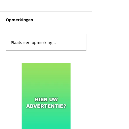
Opmerkingen
Plaats een opmerking...