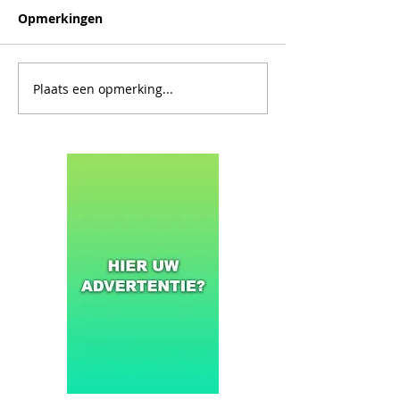
Opmerkingen
Plaats een opmerking...