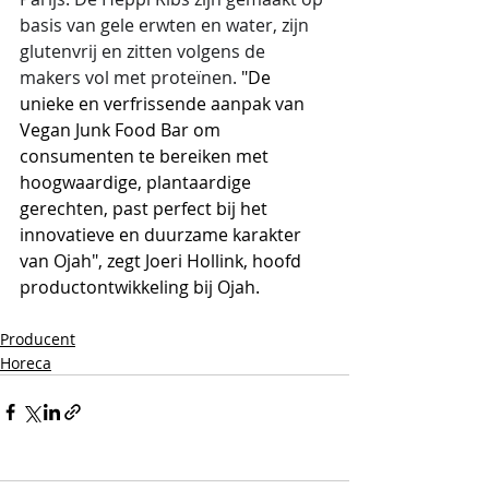
basis van gele erwten en water, zijn 
glutenvrij en zitten volgens de 
makers vol met proteïnen. 
"De 
unieke en verfrissende aanpak van 
Vegan Junk Food Bar om 
consumenten te bereiken met 
hoogwaardige, plantaardige 
gerechten, past perfect bij het 
innovatieve en duurzame karakter 
van Ojah", zegt Joeri Hollink, hoofd 
productontwikkeling bij Ojah.
Producent
Horeca