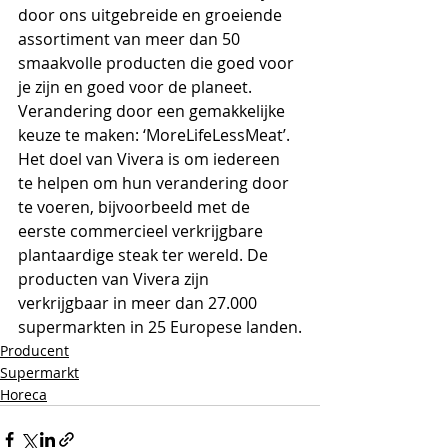
door ons uitgebreide en groeiende 
assortiment van meer dan 50 
smaakvolle producten die goed voor 
je zijn en goed voor de planeet. 
Verandering door een gemakkelijke 
keuze te maken: ‘MoreLifeLessMeat’. 
Het doel van Vivera is om iedereen 
te helpen om hun verandering door 
te voeren, bijvoorbeeld met de 
eerste commercieel verkrijgbare 
plantaardige steak ter wereld. De 
producten van Vivera zijn 
verkrijgbaar in meer dan 27.000 
supermarkten in 25 Europese landen.
Producent
Supermarkt
Horeca