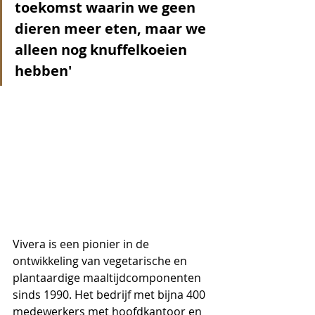
toekomst waarin we geen 
dieren meer eten, maar we 
alleen nog knuffelkoeien 
hebben'
Vivera is een pionier in de 
ontwikkeling van vegetarische en 
plantaardige maaltijdcomponenten 
sinds 1990. Het bedrijf met bijna 400 
medewerkers met hoofdkantoor en 