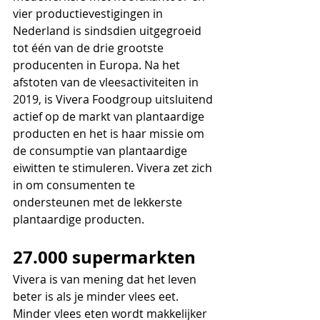
vier productievestigingen in 
Nederland is sindsdien uitgegroeid 
tot één van de drie grootste 
producenten in Europa. Na het 
afstoten van de vleesactiviteiten in 
2019, is Vivera Foodgroup uitsluitend 
actief op de markt van plantaardige 
producten en het is haar missie om 
de consumptie van plantaardige 
eiwitten te stimuleren. Vivera zet zich 
in om consumenten te 
ondersteunen met de lekkerste 
plantaardige producten. 
27.000 supermarkten 
Vivera is van mening dat het leven 
beter is als je minder vlees eet. 
Minder vlees eten wordt makkelijker 