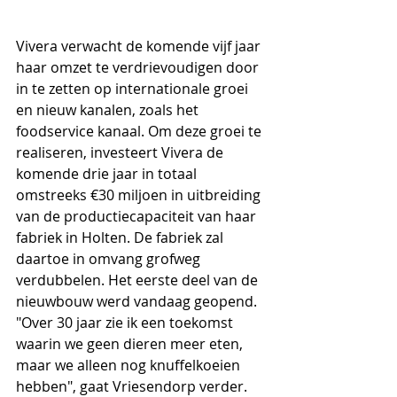
Vivera verwacht de komende vijf jaar 
haar omzet te verdrievoudigen door 
in te zetten op internationale groei 
en nieuw kanalen, zoals het 
foodservice kanaal. Om deze groei te 
realiseren, investeert Vivera de 
komende drie jaar in totaal 
omstreeks €30 miljoen in uitbreiding 
van de productiecapaciteit van haar 
fabriek in Holten. De fabriek zal 
daartoe in omvang grofweg 
verdubbelen. Het eerste deel van de 
nieuwbouw werd vandaag geopend. 
"Over 30 jaar zie ik een toekomst 
waarin we geen dieren meer eten, 
maar we alleen nog knuffelkoeien 
hebben", gaat Vriesendorp verder. 