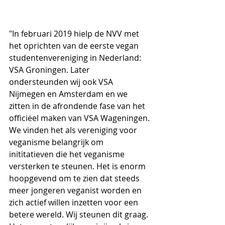
"In februari 2019 hielp de NVV met 
het oprichten van de eerste vegan 
studentenvereniging in Nederland: 
VSA Groningen. Later 
ondersteunden wij ook VSA 
Nijmegen en Amsterdam en we 
zitten in de afrondende fase van het 
officiëel maken van VSA Wageningen. 
We vinden het als vereniging voor 
veganisme belangrijk om 
inititatieven die het veganisme 
versterken te steunen. Het is enorm 
hoopgevend om te zien dat steeds 
meer jongeren veganist worden en 
zich actief willen inzetten voor een 
betere wereld. Wij steunen dit graag. 