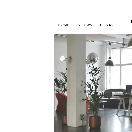
HOME
NIEUWS
CONTACT