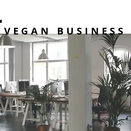
VEGAN BUSINESS