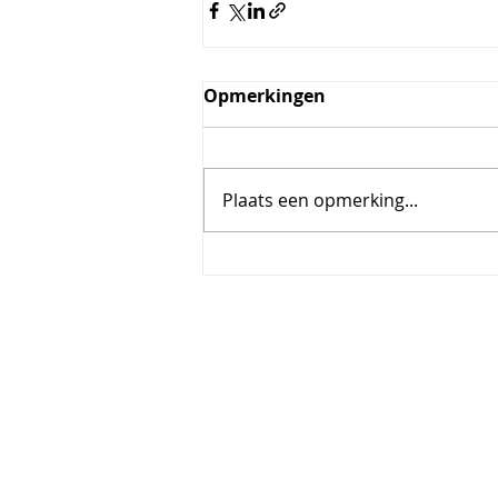
Opmerkingen
Plaats een opmerking...