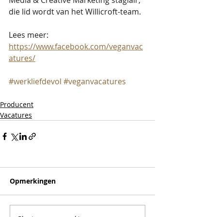
die lid wordt van het Willicroft-team. 
Lees meer:
https://www.facebook.com/veganvac
atures/
#werkliefdevol
#veganvacatures
Producent
Vacatures
Opmerkingen