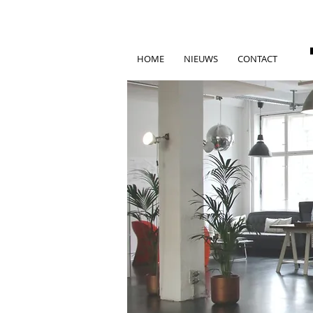
HOME
NIEUWS
CONTACT