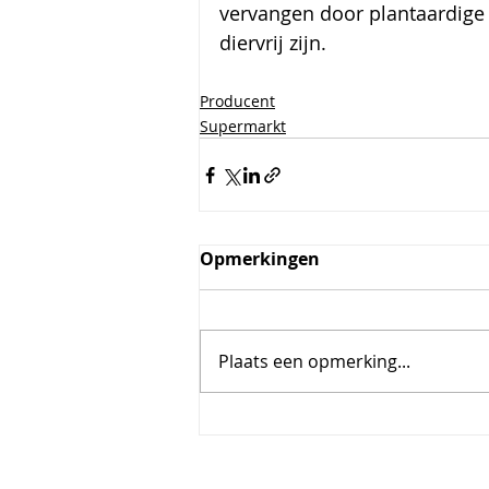
vervangen door plantaardige 
diervrij zijn.
Producent
Supermarkt
Opmerkingen
Plaats een opmerking...