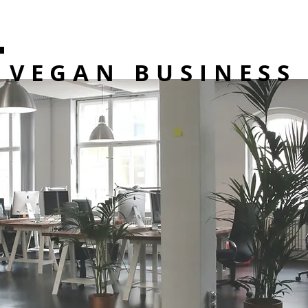
VEGAN BUSINESS