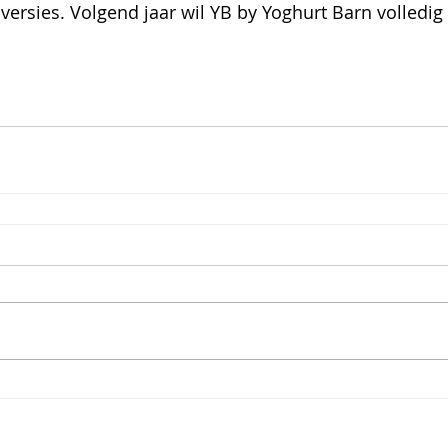
versies. Volgend jaar wil YB by
Yoghurt Barn
volledig 