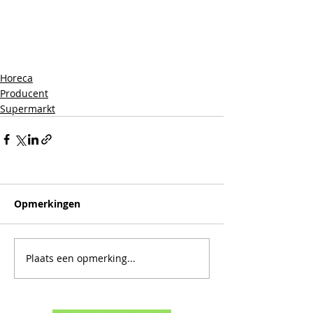
Horeca
Producent
Supermarkt
Opmerkingen
Plaats een opmerking...