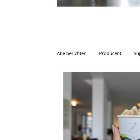
Alle berichten
Producent
Su