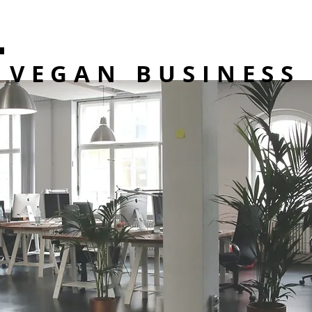
VEGAN BUSINESS