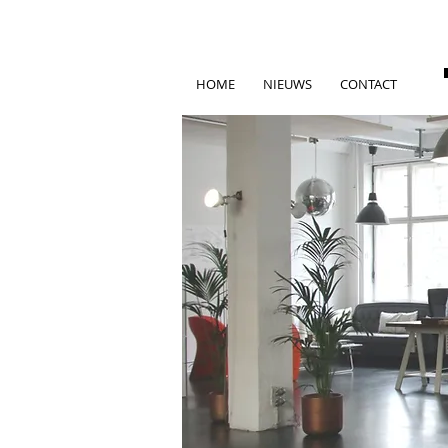
HOME
NIEUWS
CONTACT