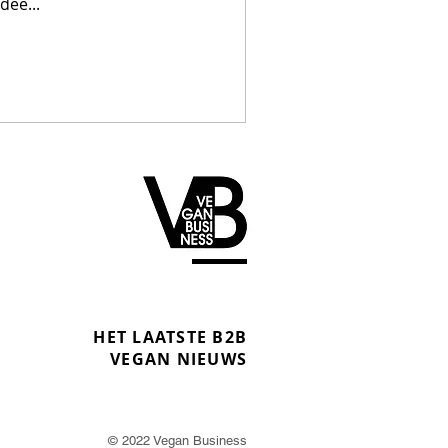
dee...
HET LAATSTE B2B
VEGAN NIEUWS
© 2022 Vegan Business