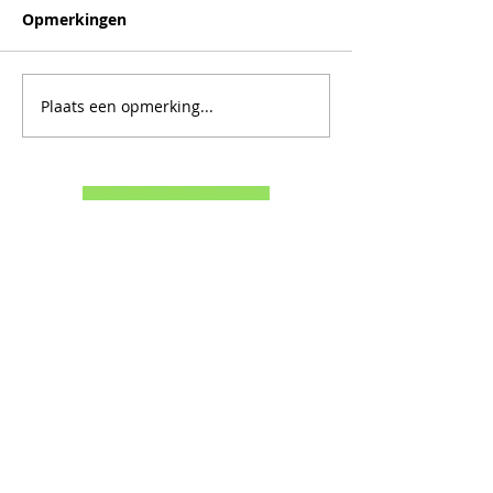
Opmerkingen
Plaats een opmerking...