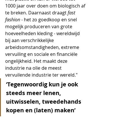
1000 jaar over doen om biologisch af 
te breken. Daarnaast draagt 
fast 
fashion
 - het zo goedkoop en snel 
mogelijk produceren van grote 
hoeveelheden kleding - wereldwijd 
bij aan verschrikkelijke 
arbeidsomstandigheden, extreme 
vervuiling en sociale en financiële 
ongelijkheid. Het maakt deze 
industrie na olie de meest 
vervuilende industrie ter wereld."
‘Tegenwoordig kun je ook 
steeds meer lenen, 
uitwisselen, tweedehands 
kopen en (laten) maken’