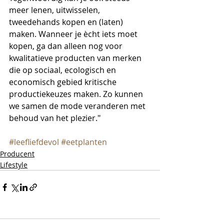
meer lenen, uitwisselen, 
tweedehands kopen en (laten) 
maken. Wanneer je ècht iets moet 
kopen, ga dan alleen nog voor 
kwalitatieve producten van merken 
die op sociaal, ecologisch en 
economisch gebied kritische 
productiekeuzes maken. Zo kunnen 
we samen de mode veranderen met 
behoud van het plezier."
#leefliefdevol
#eetplanten
Producent
Lifestyle