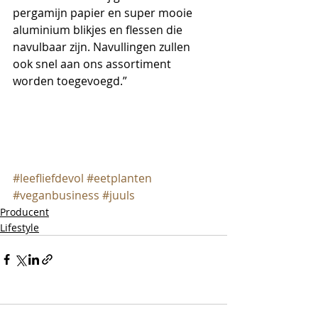
pergamijn papier en super mooie 
aluminium blikjes en flessen die 
navulbaar zijn. Navullingen zullen 
ook snel aan ons assortiment 
worden toegevoegd.”
#leefliefdevol
#eetplanten
#veganbusiness
#juuls
Producent
Lifestyle