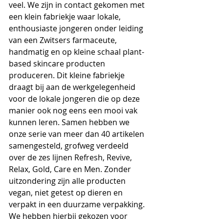
veel. We zijn in contact gekomen met 
een klein fabriekje waar lokale, 
enthousiaste jongeren onder leiding 
van een Zwitsers farmaceute, 
handmatig en op kleine schaal plant-
based skincare producten 
produceren. Dit kleine fabriekje 
draagt bij aan de werkgelegenheid 
voor de lokale jongeren die op deze 
manier ook nog eens een mooi vak 
kunnen leren. Samen hebben we 
onze serie van meer dan 40 artikelen 
samengesteld, grofweg verdeeld 
over de zes lijnen Refresh, Revive, 
Relax, Gold, Care en Men. Zonder 
uitzondering zijn alle producten 
vegan, niet getest op dieren en 
verpakt in een duurzame verpakking. 
We hebben hierbij gekozen voor 