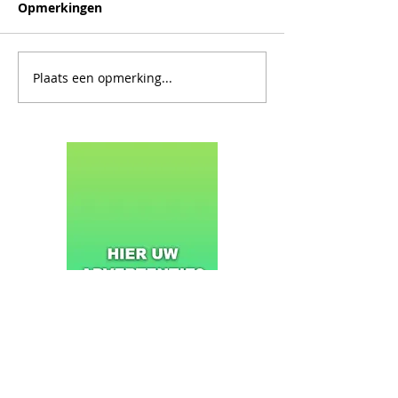
Opmerkingen
Plaats een opmerking...