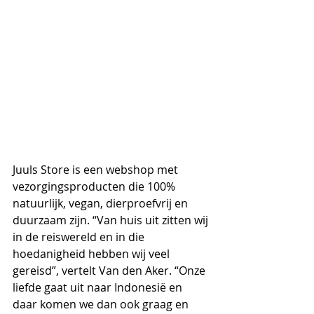
Juuls Store is een webshop met 
vezorgingsproducten die 100% 
natuurlijk, vegan, dierproefvrij en 
duurzaam zijn. “Van huis uit zitten wij 
in de reiswereld en in die 
hoedanigheid hebben wij veel 
gereisd”, vertelt Van den Aker. “Onze 
liefde gaat uit naar Indonesië en 
daar komen we dan ook graag en 