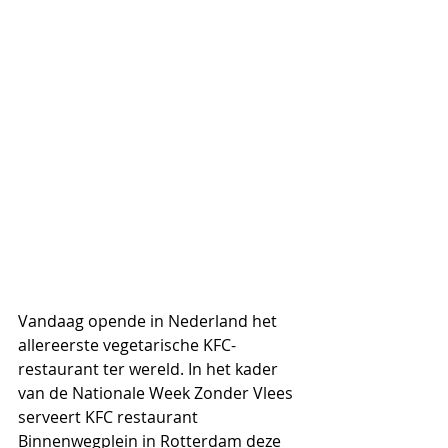
Vandaag opende in Nederland het 
allereerste vegetarische KFC-
restaurant ter wereld. In het kader 
van de Nationale Week Zonder Vlees 
serveert KFC restaurant 
Binnenwegplein in Rotterdam deze 