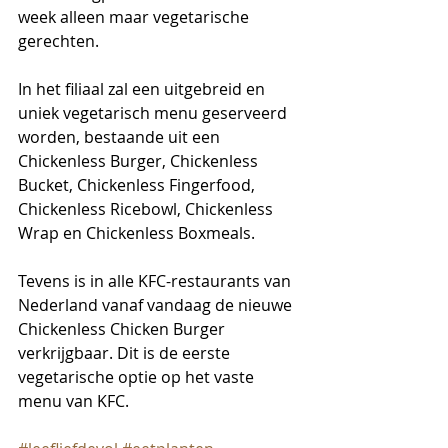
week alleen maar vegetarische 
gerechten. 
In het filiaal zal een uitgebreid en 
uniek vegetarisch menu geserveerd 
worden, bestaande uit een 
Chickenless Burger, Chickenless 
Bucket, Chickenless Fingerfood, 
Chickenless Ricebowl, Chickenless 
Wrap en Chickenless Boxmeals. 
Tevens is in alle KFC-restaurants van 
Nederland vanaf vandaag de nieuwe 
Chickenless Chicken Burger 
verkrijgbaar. Dit is de eerste 
vegetarische optie op het vaste 
menu van KFC.