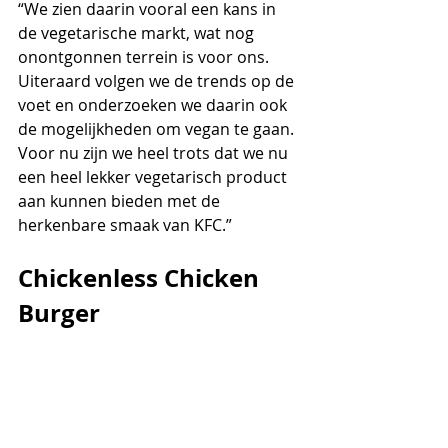
“We zien daarin vooral een kans in 
de vegetarische markt, wat nog 
onontgonnen terrein is voor ons. 
Uiteraard volgen we de trends op de 
voet en onderzoeken we daarin ook 
de mogelijkheden om vegan te gaan. 
Voor nu zijn we heel trots dat we nu 
een heel lekker vegetarisch product 
aan kunnen bieden met de 
herkenbare smaak van KFC.”
Chickenless Chicken 
Burger