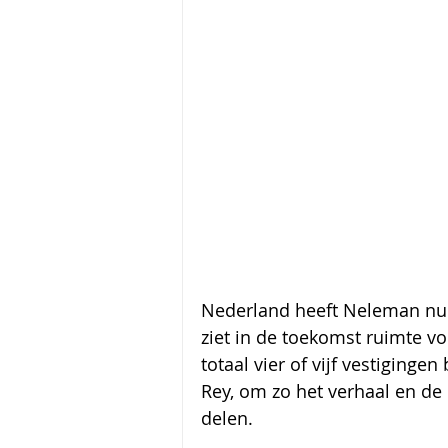
Nederland heeft Neleman nu 
ziet in de toekomst ruimte vo
totaal vier of vijf vestiginge
Rey, om zo het verhaal en de
delen.