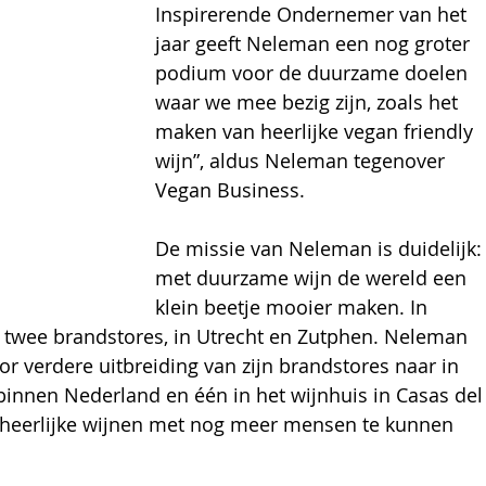
Inspirerende Ondernemer van het 
jaar geeft Neleman een nog groter 
podium voor de duurzame doelen 
waar we mee bezig zijn, zoals het 
maken van heerlijke vegan friendly 
wijn”, aldus Neleman tegenover 
Vegan Business.
De missie van Neleman is duidelijk:
met duurzame wijn de wereld een 
klein beetje mooier maken. In 
twee brandstores, in Utrecht en Zutphen. Neleman 
or verdere uitbreiding van zijn brandstores naar in 
n binnen Nederland en één in het wijnhuis in Casas del
 heerlijke wijnen met nog meer mensen te kunnen 