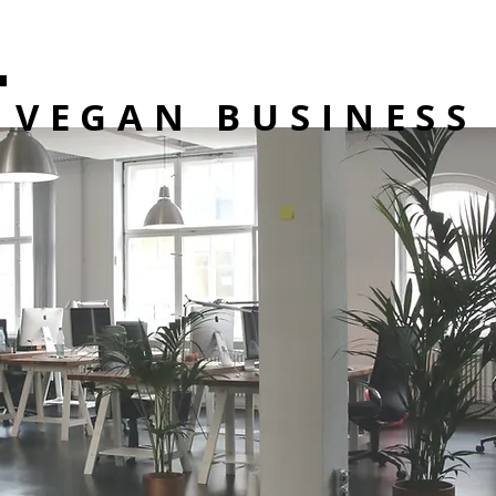
VEGAN BUSINESS