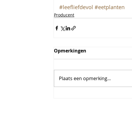
#leefliefdevol
#eetplanten
Producent
Opmerkingen
Plaats een opmerking...