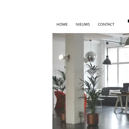
HOME
NIEUWS
CONTACT