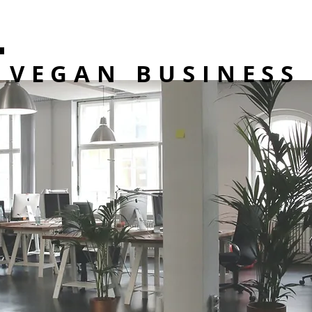
VEGAN BUSINESS