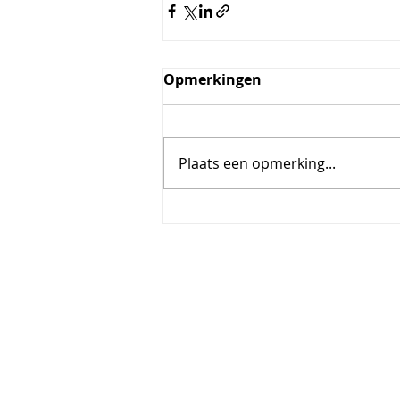
Opmerkingen
Plaats een opmerking...