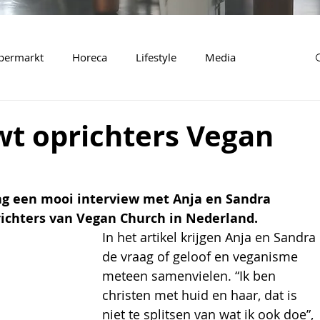
permarkt
Horeca
Lifestyle
Media
wt oprichters Vegan
g een mooi interview met Anja en Sandra 
ichters van Vegan Church in Nederland.
In het artikel krijgen Anja en Sandra 
de vraag of geloof en veganisme 
meteen samenvielen. “Ik ben 
christen met huid en haar, dat is 
niet te splitsen van wat ik ook doe”, 