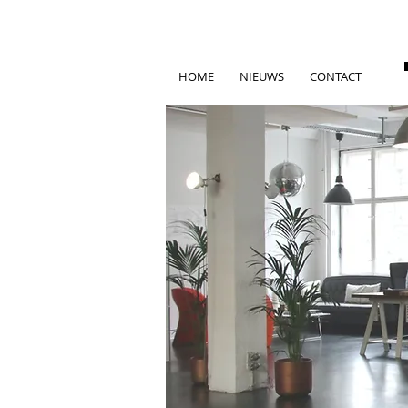
HOME
NIEUWS
CONTACT