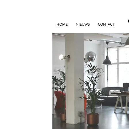
HOME
NIEUWS
CONTACT