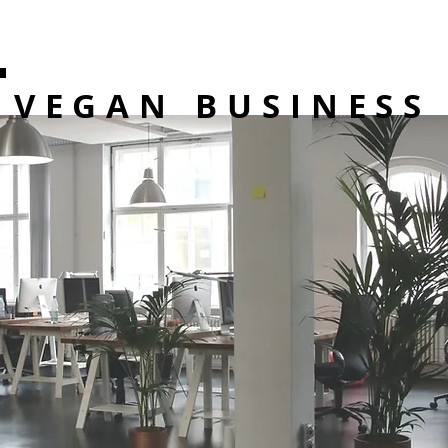
VEGAN BUSINESS