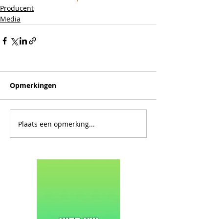
Producent
Media
Opmerkingen
Plaats een opmerking...