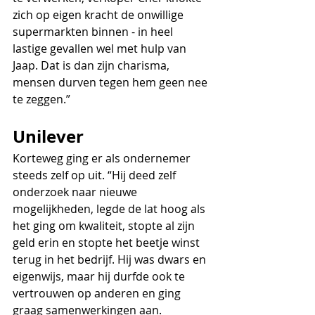
zich op eigen kracht de onwillige 
supermarkten binnen - in heel 
lastige gevallen wel met hulp van 
Jaap. Dat is dan zijn charisma, 
mensen durven tegen hem geen nee 
te zeggen.”
Unilever
Korteweg ging er als ondernemer 
steeds zelf op uit. “Hij deed zelf 
onderzoek naar nieuwe 
mogelijkheden, legde de lat hoog als 
het ging om kwaliteit, stopte al zijn 
geld erin en stopte het beetje winst 
terug in het bedrijf. Hij was dwars en 
eigenwijs, maar hij durfde ook te 
vertrouwen op anderen en ging 
graag samenwerkingen aan. 