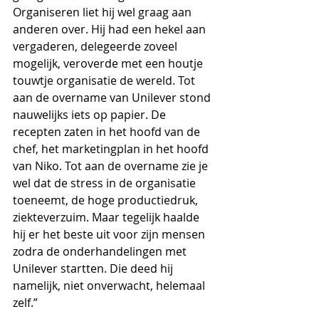
Organiseren liet hij wel graag aan 
anderen over. Hij had een hekel aan 
vergaderen, delegeerde zoveel 
mogelijk, veroverde met een houtje 
touwtje organisatie de wereld. Tot 
aan de overname van Unilever stond 
nauwelijks iets op papier. De 
recepten zaten in het hoofd van de 
chef, het marketingplan in het hoofd 
van Niko. Tot aan de overname zie je 
wel dat de stress in de organisatie 
toeneemt, de hoge productiedruk, 
ziekteverzuim. Maar tegelijk haalde 
hij er het beste uit voor zijn mensen 
zodra de onderhandelingen met 
Unilever startten. Die deed hij 
namelijk, niet onverwacht, helemaal 
zelf.”