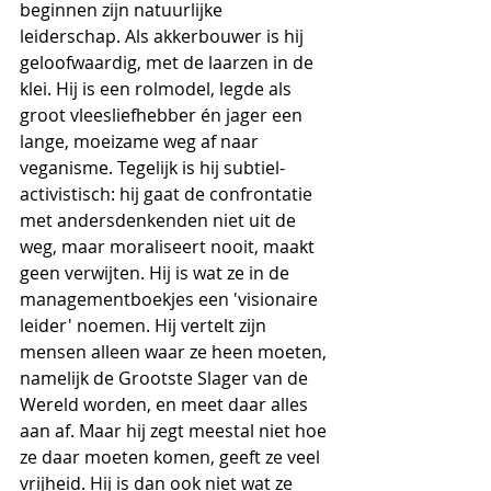
beginnen zijn natuurlijke 
leiderschap. Als akkerbouwer is hij 
geloofwaardig, met de laarzen in de 
klei. Hij is een rolmodel, legde als 
groot vleesliefhebber én jager een 
lange, moeizame weg af naar 
veganisme. Tegelijk is hij subtiel-
activistisch: hij gaat de confrontatie 
met andersdenkenden niet uit de 
weg, maar moraliseert nooit, maakt 
geen verwijten. Hij is wat ze in de 
managementboekjes een 'visionaire 
leider' noemen. Hij vertelt zijn 
mensen alleen waar ze heen moeten, 
namelijk de Grootste Slager van de 
Wereld worden, en meet daar alles 
aan af. Maar hij zegt meestal niet hoe 
ze daar moeten komen, geeft ze veel 
vrijheid. Hij is dan ook niet wat ze 