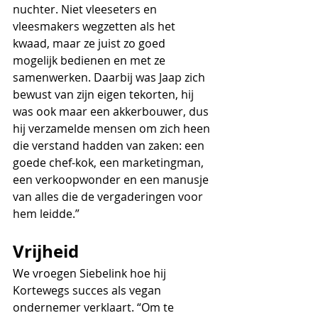
nuchter. Niet vleeseters en 
vleesmakers wegzetten als het 
kwaad, maar ze juist zo goed 
mogelijk bedienen en met ze 
samenwerken. Daarbij was Jaap zich 
bewust van zijn eigen tekorten, hij 
was ook maar een akkerbouwer, dus 
hij verzamelde mensen om zich heen 
die verstand hadden van zaken: een 
goede chef-kok, een marketingman, 
een verkoopwonder en een manusje 
van alles die de vergaderingen voor 
hem leidde.”
Vrijheid
We vroegen Siebelink hoe hij 
Kortewegs succes als vegan 
ondernemer verklaart. “Om te 