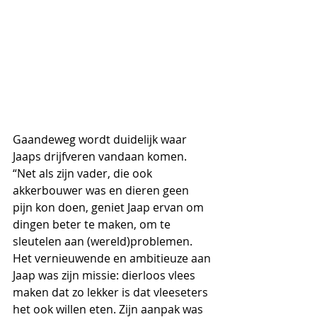
Gaandeweg wordt duidelijk waar 
Jaaps drijfveren vandaan komen. 
“Net als zijn vader, die ook 
akkerbouwer was en dieren geen 
pijn kon doen, geniet Jaap ervan om 
dingen beter te maken, om te 
sleutelen aan (wereld)problemen. 
Het vernieuwende en ambitieuze aan 
Jaap was zijn missie: dierloos vlees 
maken dat zo lekker is dat vleeseters 
het ook willen eten. Zijn aanpak was 