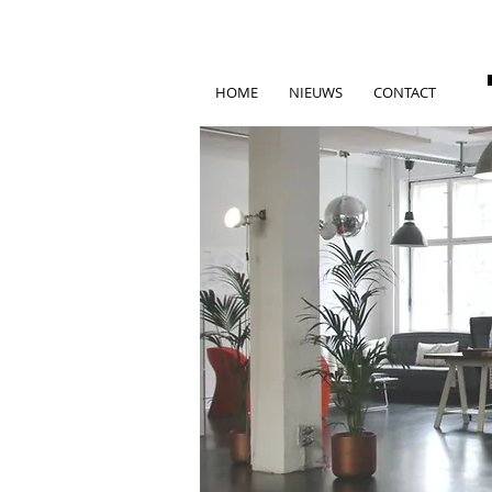
HOME
NIEUWS
CONTACT