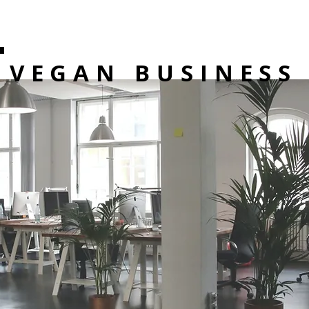
VEGAN BUSINESS