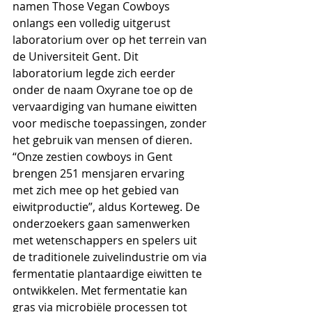
namen Those Vegan Cowboys 
onlangs een volledig uitgerust 
laboratorium over op het terrein van 
de Universiteit Gent. Dit 
laboratorium legde zich eerder 
onder de naam Oxyrane toe op de 
vervaardiging van humane eiwitten 
voor medische toepassingen, zonder 
het gebruik van mensen of dieren. 
“Onze zestien cowboys in Gent 
brengen 251 mensjaren ervaring 
met zich mee op het gebied van 
eiwitproductie”, aldus Korteweg. De 
onderzoekers gaan samenwerken 
met wetenschappers en spelers uit 
de traditionele zuivelindustrie om via 
fermentatie plantaardige eiwitten te 
ontwikkelen. Met fermentatie kan 
gras via microbiële processen tot 