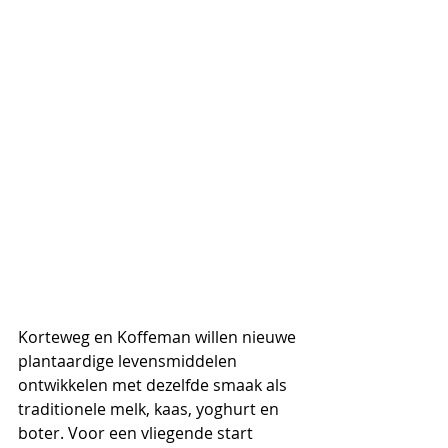
Korteweg en Koffeman willen nieuwe 
plantaardige levensmiddelen 
ontwikkelen met dezelfde smaak als 
traditionele melk, kaas, yoghurt en 
boter. Voor een vliegende start 