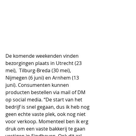
De komende weekenden vinden 
bezorgingen plaats in Utrecht (23 
mei),  Tilburg-Breda (30 mei), 
Nijmegen (6 juni) en Arnhem (13 
juni). Consumenten kunnen 
producten bestellen via mail of DM 
op social media. “De start van het 
bedrijf is snel gegaan, dus ik heb nog 
geen echte vaste plek, ook nog niet 
voor verkoop. Momenteel ben ik erg 
druk om een vaste bakkerij te gaan 