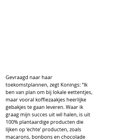
Gevraagd naar haar 
toekomstplannen, zegt Konings: “Ik 
ben van plan om bij lokale eettentjes, 
maar vooral koffiezaakjes heerlijke 
gebakjes te gaan leveren. Waar ik 
graag mijn succes uit wil halen, is uit 
100% plantaardige producten die 
lijken op ‘echte’ producten, zoals 
macarons, bonbons en chocolade 