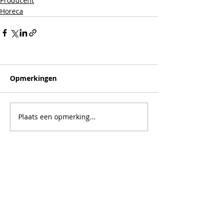
Producent
Horeca
Opmerkingen
Plaats een opmerking...