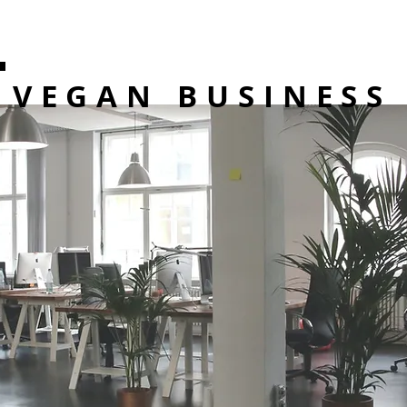
VEGAN BUSINESS