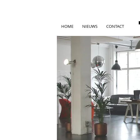
HOME
NIEUWS
CONTACT